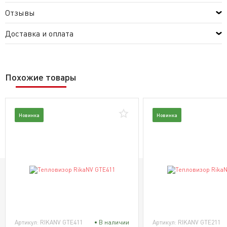
Отзывы
Доставка и оплата
Похожие товары
Новинка
Новинка
Артикул: RIKANV GTE411
В наличии
Артикул: RIKANV GTE211