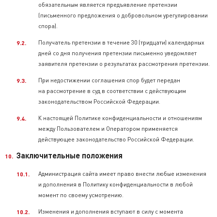
обязательным является предъявление претензии
(письменного предложения о добровольном урегулировании
спора).
Получатель претензии в течение 30 (тридцати) календарных
дней со дня получения претензии письменно уведомляет
заявителя претензии о результатах рассмотрения претензии.
При недостижении соглашения спор будет передан
на рассмотрение в суд в соответствии с действующим
законодательством Российской Федерации.
К настоящей Политике конфиденциальности и отношениям
между Пользователем и Оператором применяется
действующее законодательство Российской Федерации.
Заключительные положения
Администрация сайта имеет право внести любые изменения
и дополнения в Политику конфиденциальности в любой
момент по своему усмотрению.
Изменения и дополнения вступают в силу с момента