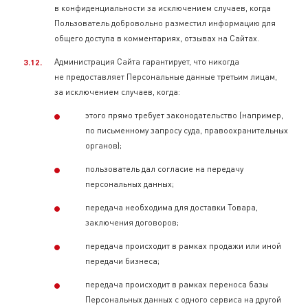
в конфиденциальности за исключением случаев, когда
Пользователь добровольно разместил информацию для
общего доступа в комментариях, отзывах на Сайтах.
Администрация Сайта гарантирует, что никогда
не предоставляет Персональные данные третьим лицам,
за исключением случаев, когда:
этого прямо требует законодательство (например,
по письменному запросу суда, правоохранительных
органов);
пользователь дал согласие на передачу
персональных данных;
передача необходима для доставки Товара,
заключения договоров;
передача происходит в рамках продажи или иной
передачи бизнеса;
передача происходит в рамках переноса базы
Персональных данных с одного сервиса на другой