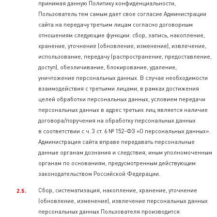
принимая данную Политику конфиденциальности,
Пользователь тем самым дает свое согласие Администрации
сайта на передачу третьим лицам согласно договорным
отношениям следующие функции: сбор, запись, накопление,
хранение, уточнение (обновление, изменение), извлечение,
использование, передачу (распространение, предоставление,
доступ), обезличивание, блокирование, удаление,
уничтожение персональных данных. В случае необходимости
взаимодействия с третьими лицами, в рамках достижения
целей обработки персональных данных, условием передачи
персональных данных в адрес третьих лиц является наличие
договора/поручения на обработку персональных данных
в соответствии с ч. 3 ст. 6 № 152-ФЗ «О персональных данных».
Администрация сайта вправе передавать персональные
данные органам дознания и следствия, иным уполномоченным
органам по основаниям, предусмотренным действующим
законодательством Российской Федерации.
Сбор, систематизация, накопление, хранение, уточнение
(обновление, изменение), извлечение персональных данных
персональных данных Пользователя производится