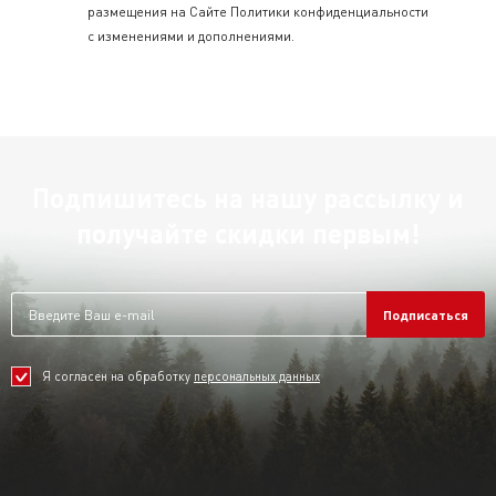
размещения на Сайте Политики конфиденциальности
с изменениями и дополнениями.
Подпишитесь на нашу рассылку и
получайте скидки первым!
Подписаться
Я согласен на обработку
персональных данных