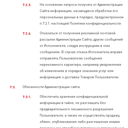
На основании запроса получать от Администрации
Сайта информацию, касающуюся обработки его
персональных данных в порядке, предусмотренном
п.7.2.1. настоящей Политики конфиденциальности.
Отказаться от получения рекламной почтовой
рассылки Администрации Сайта, других сообщений
от Исполнителя, следуя инструкциям в этих
сообщениях. В случае отказа Исполнитель вправе
отправлять Пользователю сообщения
нерекламного характера, например уведомления
об изменениях в порядке оказания услуг или
информацию о доставке Товаров Пользователю.
Обязанности Администрации сайта:
Обеспечить хранение конфиденциальной
информации в тайне, не разглашать без
предварительного письменного разрешения
Пользователя, а также не осуществлять продажу,
обмен, опубликование либо разглашение иными
возможными способами переданных персональных