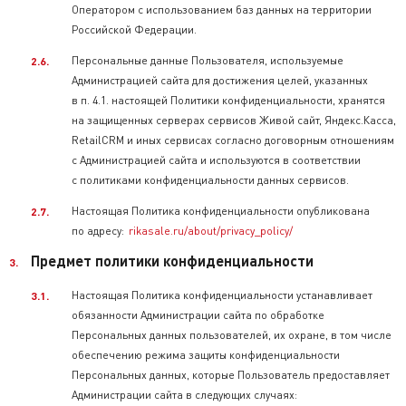
Оператором с использованием баз данных на территории
Российской Федерации.
Персональные данные Пользователя, используемые
Администрацией сайта для достижения целей, указанных
в п. 4.1. настоящей Политики конфиденциальности, хранятся
на защищенных серверах сервисов Живой сайт, Яндекс.Касса,
RetailCRM и иных сервисах согласно договорным отношениям
с Администрацией сайта и используются в соответствии
с политиками конфиденциальности данных сервисов.
Настоящая Политика конфиденциальности опубликована
по адресу:
rikasale.ru/about/privacy_policy/
Предмет политики конфиденциальности
Настоящая Политика конфиденциальности устанавливает
обязанности Администрации сайта по обработке
Персональных данных пользователей, их охране, в том числе
обеспечению режима защиты конфиденциальности
Персональных данных, которые Пользователь предоставляет
Администрации сайта в следующих случаях: