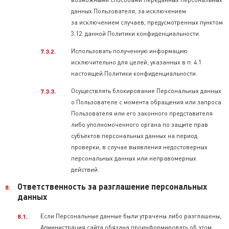
данных Пользователя, за исключением
за исключением случаев, предусмотренных пунктом
3.12. данной Политики конфиденциальности.
Использовать полученную информацию
исключительно для целей, указанных в п. 4.1
настоящей Политики конфиденциальности.
Осуществлять блокирование Персональных данных
о Пользователе с момента обращения или запроса
Пользователя или его законного представителя
либо уполномоченного органа по защите прав
субъектов персональных данных на период
проверки, в случае выявления недостоверных
персональных данных или неправомерных
действий.
Ответственность за разглашение персональных
данных
Если Персональные данные были утрачены либо разглашены,
Администрация сайта обязана проинформировать об этом