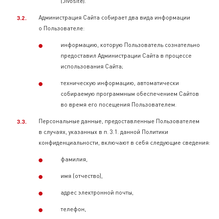
(Jivosite).
Администрация Сайта собирает два вида информации
о Пользователе:
информацию, которую Пользователь сознательно
предоставил Администрации Сайта в процессе
использования Сайта;
техническую информацию, автоматически
собираемую программным обеспечением Сайтов
во время его посещения Пользователем.
Персональные данные, предоставленные Пользователем
в случаях, указанных в п. 3.1. данной Политики
конфиденциальности, включают в себя следующие сведения:
фамилия,
имя (отчество),
адрес электронной почты,
телефон,