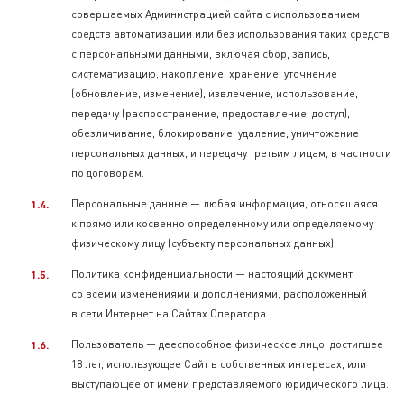
совершаемых Администрацией сайта с использованием
средств автоматизации или без использования таких средств
с персональными данными, включая сбор, запись,
систематизацию, накопление, хранение, уточнение
(обновление, изменение), извлечение, использование,
передачу (распространение, предоставление, доступ),
обезличивание, блокирование, удаление, уничтожение
персональных данных, и передачу третьим лицам, в частности
по договорам.
Персональные данные — любая информация, относящаяся
к прямо или косвенно определенному или определяемому
физическому лицу (субъекту персональных данных).
Политика конфиденциальности — настоящий документ
со всеми изменениями и дополнениями, расположенный
в сети Интернет на Сайтах Оператора.
Пользователь — дееспособное физическое лицо, достигшее
18 лет, использующее Сайт в собственных интересах, или
выступающее от имени представляемого юридического лица.