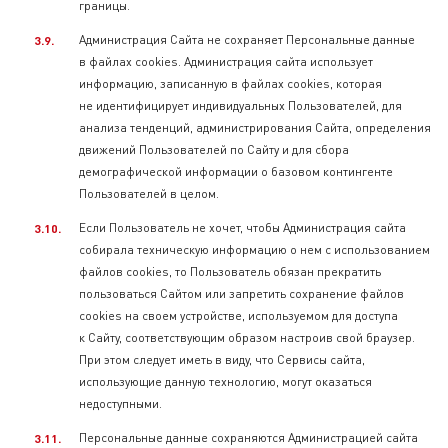
границы.
Администрация Сайта не сохраняет Персональные данные
в файлах cookies. Администрация сайта использует
информацию, записанную в файлах cookies, которая
не идентифицирует индивидуальных Пользователей, для
анализа тенденций, администрирования Сайта, определения
движений Пользователей по Сайту и для сбора
демографической информации о базовом контингенте
Пользователей в целом.
Если Пользователь не хочет, чтобы Администрация сайта
собирала техническую информацию о нем с использованием
файлов cookies, то Пользователь обязан прекратить
пользоваться Сайтом или запретить сохранение файлов
cookies на своем устройстве, используемом для доступа
к Сайту, соответствующим образом настроив свой браузер.
При этом следует иметь в виду, что Сервисы сайта,
использующие данную технологию, могут оказаться
недоступными.
Персональные данные сохраняются Администрацией сайта