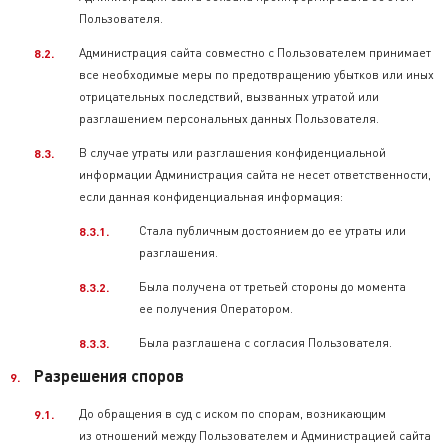
Пользователя.
Администрация сайта совместно с Пользователем принимает
все необходимые меры по предотвращению убытков или иных
отрицательных последствий, вызванных утратой или
разглашением персональных данных Пользователя.
В случае утраты или разглашения конфиденциальной
информации Администрация сайта не несет ответственности,
если данная конфиденциальная информация:
Стала публичным достоянием до ее утраты или
разглашения.
Была получена от третьей стороны до момента
ее получения Оператором.
Была разглашена с согласия Пользователя.
Разрешения споров
До обращения в суд с иском по спорам, возникающим
из отношений между Пользователем и Администрацией сайта