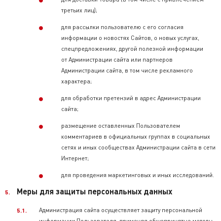
третьих лиц);
для рассылки пользователю с его согласия
информации о новостях Сайтов, о новых услугах,
спецпредложениях, другой полезной информации
от Администрации сайта или партнеров
Администрации сайта, в том числе рекламного
характера;
для обработки претензий в адрес Администрации
сайта;
размещение оставленных Пользователем
комментариев в официальных группах в социальных
сетях и иных сообществах Администрации сайта в сети
Интернет;
для проведения маркетинговых и иных исследований.
Меры для защиты персональных данных
Администрация сайта осуществляет защиту персональной
информации Пользователя, применяя общепринятые методы