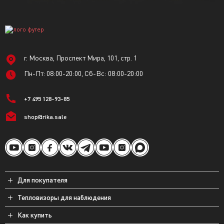
г. Москва, Проспект Мира, 101, стр. 1
Пн-Пт: 08:00-20:00, Сб-Вс: 08:00-20:00
+7 495 128-93-85
shop@rika.sale
Для покупателя
Тепловизоры для наблюдения
Как купить