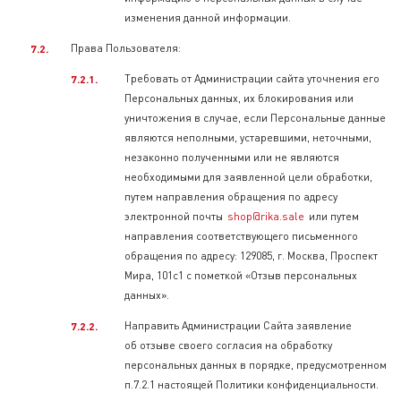
изменения данной информации.
Права Пользователя:
Требовать от Администрации сайта уточнения его
Персональных данных, их блокирования или
уничтожения в случае, если Персональные данные
являются неполными, устаревшими, неточными,
незаконно полученными или не являются
необходимыми для заявленной цели обработки,
путем направления обращения по адресу
электронной почты
shop@rika.sale
или путем
направления соответствующего письменного
обращения по адресу: 129085, г. Москва, Проспект
Мира, 101с1 с пометкой «Отзыв персональных
данных».
Направить Администрации Сайта заявление
об отзыве своего согласия на обработку
персональных данных в порядке, предусмотренном
п.7.2.1 настоящей Политики конфиденциальности.