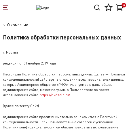
0
О компании
Политика обработки персональных данных
г. Москва
редакция от 01 ноября 2019 года
Настоящая Политика обработки персональных данных (далее — Политика
конфиденциальности) действует в отношении всех персональных данных,
которые Акционерное общество «РИКА», именуемое в дальнейшем
Администрация сайта, может получить о Пользователе во время
использования сайта
https://rikasale.ru/
(далее по тексту Сайт)
Администрация сайта просит внимательно ознакомиться с Политикой
конфиденциальности. Если Пользователь не согласен с условиями
Политики конфиденциальности, он обязан прекратить использование