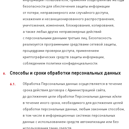
безопасности для обеспечения защиты информации
от потери, неправомерного или случайного доступа,
искажения и несанкционированного распространения,
уничтожения, изменения, блокирования, копирования,
а также любых других неправомерных действий
с персональными данными третьих лиц. Безопасность
реализуется программными средствами сетевой защиты,
процедурами проверки доступа, применением
криптографических средств защиты информации,
соблюдением политики конфиденциальности.
Способы и сроки обработки персональных данных
Обработка Персональных данных осуществляется в течение
срока действия договора с Администрацией сайта,
до достижения цели обработки Персональных данных и/или
в течение иного срока, необходимого для достижения целей
обработки персональных данных, любым законным способом,
в том числе в информационных системах персональных
данных с использованием средств автоматизации или без
использования таких средств.