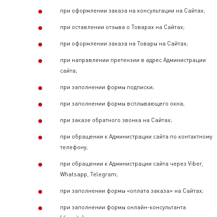
при оформлении заказа на консультации на Сайтах;
при оставлении отзыва о Товарах на Сайтах;
при оформлении заказа на Товары на Сайтах;
при направлении претензии в адрес Администрации
сайта;
при заполнении формы подписки;
при заполнении формы всплывающего окна;
при заказе обратного звонка на Сайтах;
при обращении к Администрации сайта по контактному
телефону;
при обращении к Администрации сайта через Viber,
Whatsapp, Telegram;
при заполнении формы «оплата заказа» на Сайтах;
при заполнении формы онлайн-консультанта