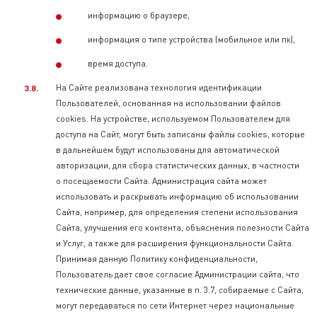
информацию о браузере,
информация о типе устройства (мобильное или пк),
время доступа.
На Сайте реализована технология идентификации
Пользователей, основанная на использовании файлов
cookies. На устройстве, используемом Пользователем для
доступа на Сайт, могут быть записаны файлы cookies, которые
в дальнейшем будут использованы для автоматической
авторизации, для сбора статистических данных, в частности
о посещаемости Сайта. Администрация сайта может
использовать и раскрывать информацию об использовании
Сайта, например, для определения степени использования
Сайта, улучшения его контента, объяснения полезности Сайта
и Услуг, а также для расширения функциональности Сайта.
Принимая данную Политику конфиденциальности,
Пользователь дает свое согласие Администрации сайта, что
технические данные, указанные в п. 3.7, собираемые с Сайта,
могут передаваться по сети Интернет через национальные