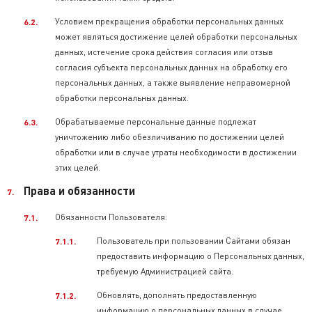
Условием прекращения обработки персональных данных
может являться достижение целей обработки персональных
данных, истечение срока действия согласия или отзыв
согласия субъекта персональных данных на обработку его
персональных данных, а также выявление неправомерной
обработки персональных данных.
Обрабатываемые персональные данные подлежат
уничтожению либо обезличиванию по достижении целей
обработки или в случае утраты необходимости в достижении
этих целей.
Права и обязанности
Обязанности Пользователя:
Пользователь при пользовании Сайтами обязан
предоставить информацию о Персональных данных,
требуемую Администрацией сайта.
Обновлять, дополнять предоставленную
информацию о персональных данных в случае