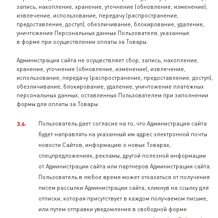
запись, накопление, хранение, уточнение (обновление, изменение),
извлечение, использование, передачу (распространение,
предоставление, доступ), обезличивание, блокирование, удаление,
уничтожение Персональных данных Пользователя, указанные
в форме при осуществлении оплаты за Товары.
Администрация сайта не осуществляет сбор, запись, накопление,
хранение, уточнение (обновление, изменение), извлечение,
использование, передачу (распространение, предоставление, доступ),
обезличивание, блокирование, удаление, уничтожение платежных
персональных данных, оставленных Пользователем при заполнении
формы для оплаты за Товары.
Пользователь дает согласие на то, что Администрация сайта
будет направлять на указанный им адрес электронной почты
новости Сайтов, информацию о новых Товарах,
спецпредложениях, рекламы, другой полезной информации
от Администрации сайта или партнеров Администрации сайта.
Пользователь в любое время может отказаться от получения
писем рассылки Администрации сайта, кликнув на ссылку для
отписки, которая присутствует в каждом получаемом письме,
или путем отправки уведомления в свободной форме