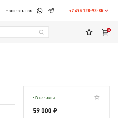
Написать нам
+7 495 128-93-85
0
В наличии
59 000 ₽