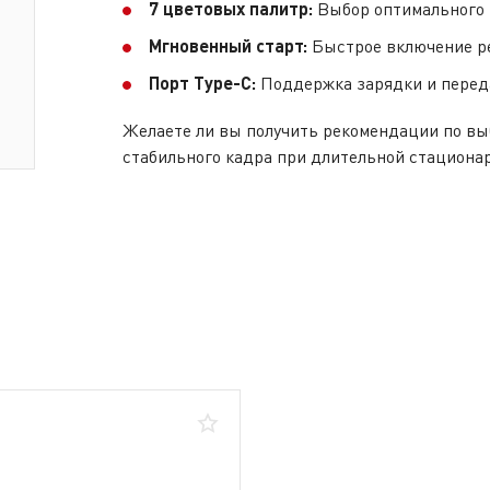
7 цветовых палитр:
Выбор оптимального 
Мгновенный старт:
Быстрое включение р
Порт Type-C:
Поддержка зарядки и перед
Желаете ли вы получить рекомендации по вы
стабильного кадра при длительной стационар