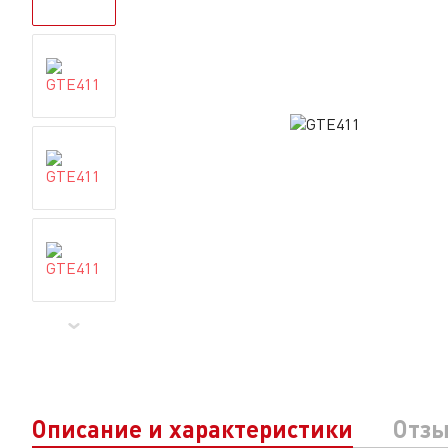
Описание и характеристики
Отз