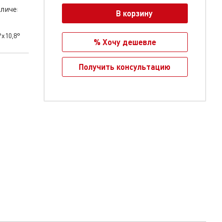
В корзину
°x10,8°
% Хочу дешевле
Получить консультацию