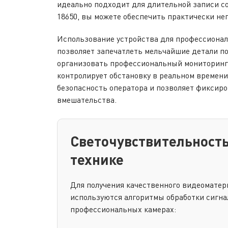
идеально подходит для длительной записи с
18650, вы можете обеспечить практически н
Использование устройства для профессионал
позволяет запечатлеть мельчайшие детали по
организовать профессиональный мониторинг 
контролирует обстановку в реальном времени
безопасность оператора и позволяет фиксиро
вмешательства.
Светочувствительность
технике
Для получения качественного видеоматер
используются алгоритмы обработки сигнал
профессиональных камерах: