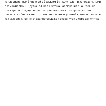
тепловизионных биноклей с большим функционалом и запредельными
возможностями. Двухканальная система наблюдения значительно
расширила традиционную сферу применения. Беспрецедентная
дальность обнаружения позволяет решать огромный комплекс задач в
тех условиях, где не справляется даже продвинутая цифровая оптика.